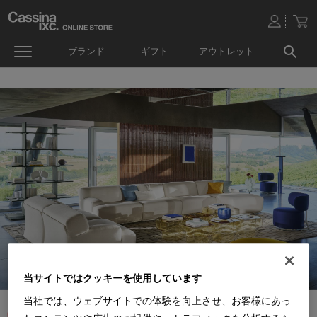
ブランド
ギフト
アウトレット
当サイトではクッキーを使用しています
当社では、ウェブサイトでの体験を向上させ、お客様にあっ