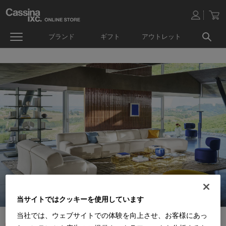
ブランド
ギフト
アウトレット
当サイトではクッキーを使用しています
当社では、ウェブサイトでの体験を向上させ、お客様にあっ