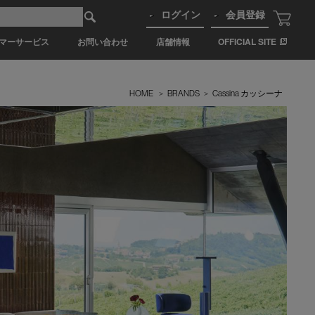
ログイン
会員登録
マーサービス
お問い合わせ
店舗情報
OFFICIAL SITE
HOME
>
BRANDS
>
Cassina カッシーナ