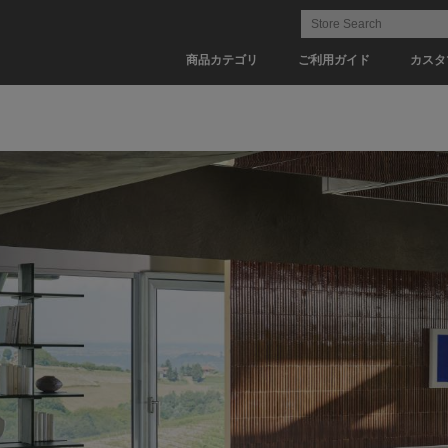
商品カテゴリ
ご利用ガイド
カスタ