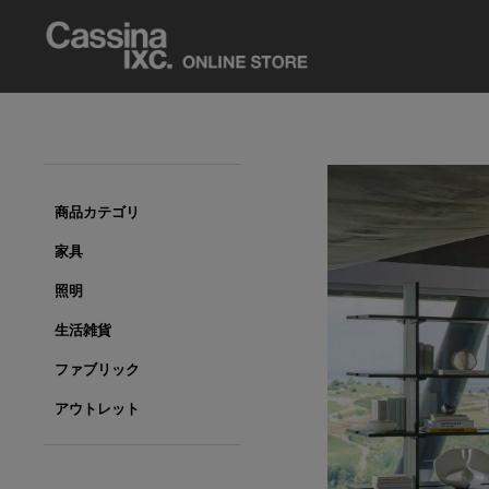
商品カテゴリ
家具
照明
生活雑貨
ファブリック
アウトレット