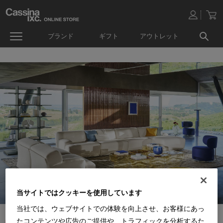
ブランド
ギフト
アウトレット
当サイトではクッキーを使用しています
当社では、ウェブサイトでの体験を向上させ、お客様にあっ
たコンテンツや広告のご提供や、トラフィックを分析するた