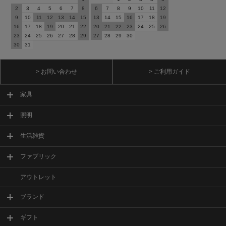
2
3
4
5
6
7
8
6
7
8
9
10
11
12
9
10
11
12
13
14
15
13
14
15
16
17
18
19
16
17
18
19
20
21
22
20
21
22
23
24
25
26
23
24
25
26
27
28
29
27
28
29
30
30
31
> お問い合わせ
> ご利用ガイド
家具
照明
生活雑貨
ファブリック
アウトレット
ブランド
ギフト