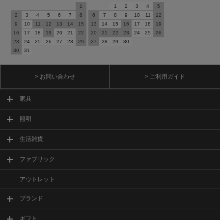
1
1
2
3
4
5
2
3
4
5
6
7
8
6
7
8
9
10
11
12
9
10
11
12
13
14
15
13
14
15
16
17
18
19
16
17
18
19
20
21
22
20
21
22
23
24
25
26
23
24
25
26
27
28
29
27
28
29
30
30
31
> お問い合わせ
> ご利用ガイド
家具
照明
生活雑貨
ファブリック
アウトレット
ブランド
ギフト