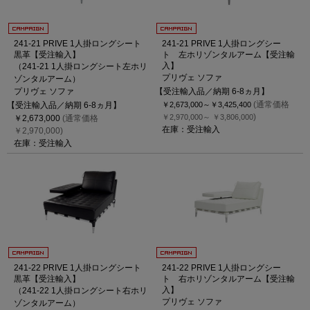
241-21 PRIVE 1人掛ロングシート
241-21 PRIVE 1人掛ロングシー
黒革【受注輸入】
ト 左ホリゾンタルアーム【受注輸
入】
（241-21 1人掛ロングシート左ホリ
プリヴェ ソファ
ゾンタルアーム）
プリヴェ ソファ
【受注輸入品／納期 6-8ヵ月】
(通常価格
【受注輸入品／納期 6-8ヵ月】
￥2,673,000～
￥3,425,400
)
￥2,970,000～
￥3,806,000
￥2,673,000
(通常価格
在庫：受注輸入
￥2,970,000)
在庫：受注輸入
241-22 PRIVE 1人掛ロングシート
241-22 PRIVE 1人掛ロングシー
黒革【受注輸入】
ト 右ホリゾンタルアーム【受注輸
入】
（241-22 1人掛ロングシート右ホリ
プリヴェ ソファ
ゾンタルアーム）