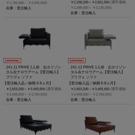
(通常価格
￥2,158,200～
￥2,821,500
)
￥1,760,000～
￥2,035,000
)
￥2,398,000～
￥3,135,000
在庫：受注輸入
在庫：受注輸入
241-11 PRIVE 1人掛 右ホリゾン
241-12 PRIVE 1人掛 左ホリゾン
タル左ナロウアーム【受注輸入】
タル右ナロウアーム【受注輸入】
プリヴェ ソファ
プリヴェ ソファ
【受注輸入品／納期 6-8ヵ月】
【受注輸入品／納期 6-8ヵ月】
(通常価格
(通常価格
￥2,653,200～
￥3,405,600
￥2,653,200～
￥3,405,600
)
)
￥2,948,000～
￥3,784,000
￥2,948,000～
￥3,784,000
在庫：受注輸入
在庫：受注輸入