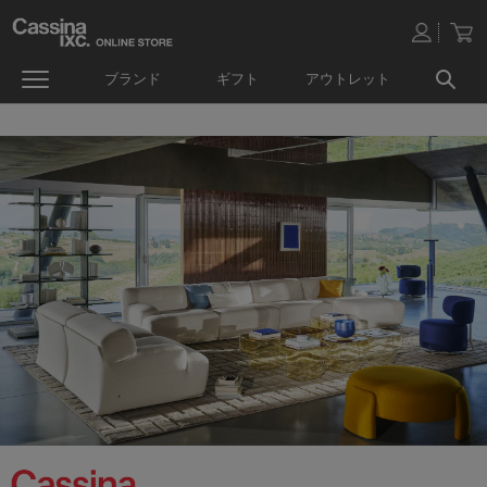
ブランド
ギフト
アウトレット