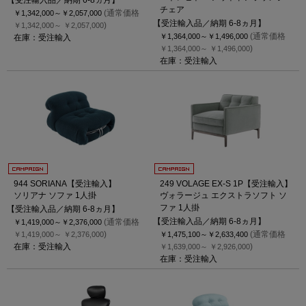
チェア
(通常価格
￥1,342,000～
￥2,057,000
【受注輸入品／納期 6-8ヵ月】
)
￥1,342,000～
￥2,057,000
(通常価格
￥1,364,000～
￥1,496,000
在庫：受注輸入
)
￥1,364,000～
￥1,496,000
在庫：受注輸入
944 SORIANA【受注輸入】
249 VOLAGE EX-S 1P【受注輸入】
ソリアナ ソファ 1人掛
ヴォラージュ エクストラソフト ソ
ファ 1人掛
【受注輸入品／納期 6-8ヵ月】
【受注輸入品／納期 6-8ヵ月】
(通常価格
￥1,419,000～
￥2,376,000
)
(通常価格
￥1,419,000～
￥2,376,000
￥1,475,100～
￥2,633,400
在庫：受注輸入
)
￥1,639,000～
￥2,926,000
在庫：受注輸入