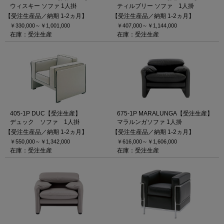
ウィスキー ソファ 1人掛
ティルブリー ソファ 1人掛
【受注生産品／納期 1-2ヵ月】
【受注生産品／納期 1-2ヵ月】
￥330,000～
￥1,001,000
￥407,000～
￥1,144,000
在庫：受注生産
在庫：受注生産
405-1P DUC【受注生産】
675-1P MARALUNGA【受注生産】
デュック ソファ 1人掛
マラルンガソファ 1人掛
【受注生産品／納期 1-2ヵ月】
【受注生産品／納期 1-2ヵ月】
￥550,000～
￥1,342,000
￥616,000～
￥1,606,000
在庫：受注生産
在庫：受注生産