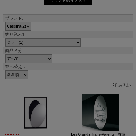
ブランド紹介を見る
並べ替え：
2
件あります
Les Grands Trans-Parents【在庫