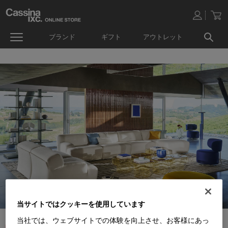
ブランド
ギフト
アウトレット
当サイトではクッキーを使用しています
当社では、ウェブサイトでの体験を向上させ、お客様にあっ