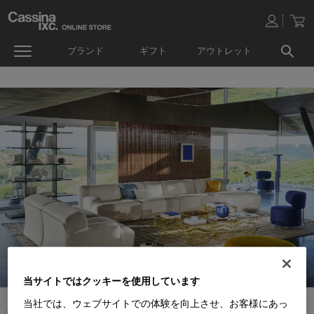
ブランド
ギフト
アウトレット
当サイトではクッキーを使用しています
当社では、ウェブサイトでの体験を向上させ、お客様にあっ