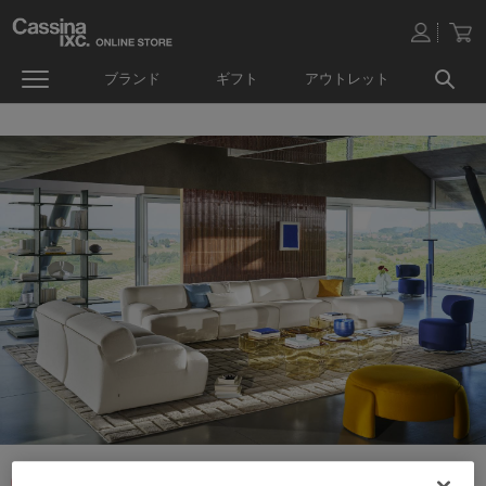
ブランド
ギフト
アウトレット