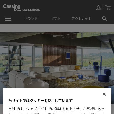
ブランド
ギフト
アウトレット
当サイトではクッキーを使用しています
当社では、ウェブサイトでの体験を向上させ、お客様にあっ