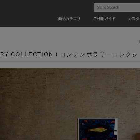
商品カテゴリ
ご利用ガイド
カスタ
ARY COLLECTION ( コンテンポラリーコレクシ