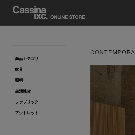
CONTEMPOR
商品カテゴリ
家具
照明
生活雑貨
ファブリック
アウトレット