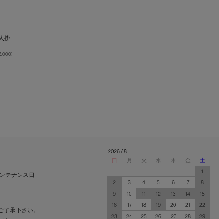
】
2人掛
6,000
)
2026 / 8
日
月
火
水
木
金
土
1
ンテナンス日
2
3
4
5
6
7
8
9
10
11
12
13
14
15
16
17
18
19
20
21
22
ご了承下さい。
23
24
25
26
27
28
29