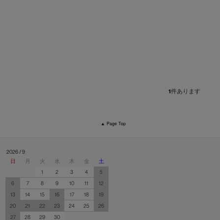
1
件あります
▲ Page Top
2026 / 9
日
月
火
水
木
金
土
1
2
3
4
5
6
7
8
9
10
11
12
13
14
15
16
17
18
19
20
21
22
23
24
25
26
27
28
29
30