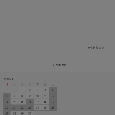
1
件あります
▲ Page Top
2026 / 9
日
月
火
水
木
金
土
1
2
3
4
5
6
7
8
9
10
11
12
13
14
15
16
17
18
19
20
21
22
23
24
25
26
27
28
29
30