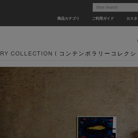
商品カテゴリ
ご利用ガイド
カスタ
ARY COLLECTION ( コンテンポラリーコレクシ