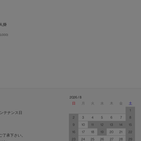
】
2人掛
6,000
)
2026 / 8
日
月
火
水
木
金
土
1
ンテナンス日
2
3
4
5
6
7
8
9
10
11
12
13
14
15
16
17
18
19
20
21
22
ご了承下さい。
23
24
25
26
27
28
29