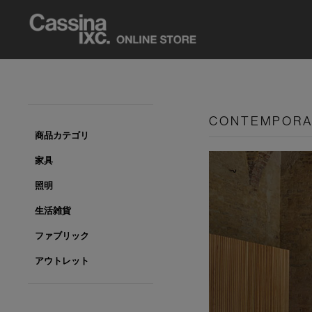
CONTEMPOR
商品カテゴリ
家具
照明
生活雑貨
ファブリック
アウトレット