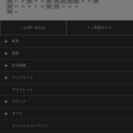
16
17
18
19
20
21
22
20
21
22
23
24
25
26
23
24
25
26
27
28
29
27
28
29
30
30
31
> お問い合わせ
> ご利用ガイド
家具
照明
生活雑貨
ファブリック
アウトレット
ブランド
ギフト
スペシャルコンテンツ