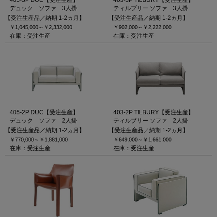
405-3P DUC【受注生産】
403-3P TILBURY【受注生産】
デュック ソファ 3人掛
ティルブリー ソファ 3人掛
【受注生産品／納期 1-2ヵ月】
【受注生産品／納期 1-2ヵ月】
￥1,045,000～
￥2,332,000
￥902,000～
￥2,222,000
在庫：受注生産
在庫：受注生産
405-2P DUC【受注生産】
403-2P TILBURY【受注生産】
デュック ソファ 2人掛
ティルブリー ソファ 2人掛
【受注生産品／納期 1-2ヵ月】
【受注生産品／納期 1-2ヵ月】
￥770,000～
￥1,881,000
￥649,000～
￥1,661,000
在庫：受注生産
在庫：受注生産