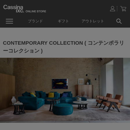
ブランド
ギフト
アウトレット
CONTEMPORARY COLLECTION ( コンテンポラリ
ーコレクション )