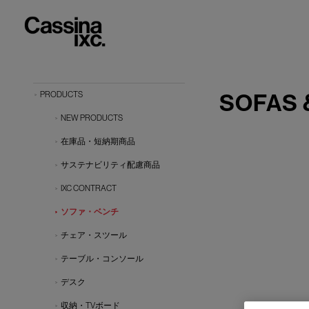
SOFAS 
PRODUCTS
NEW PRODUCTS
在庫品・短納期商品
サステナビリティ配慮商品
IXC CONTRACT
ソファ・ベンチ
チェア・スツール
テーブル・コンソール
デスク
収納・TVボード