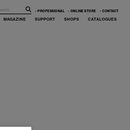
PROFESSIONAL
ONLINE STORE
CONTACT
MAGAZINE
SUPPORT
SHOPS
CATALOGUES