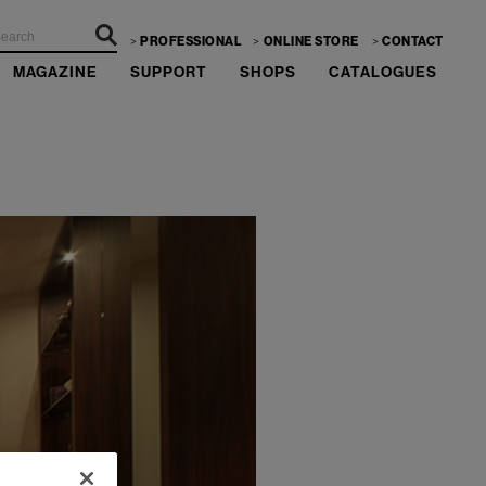
PROFESSIONAL
ONLINE STORE
CONTACT
MAGAZINE
SUPPORT
SHOPS
CATALOGUES