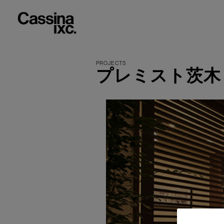
プレミスト茨木