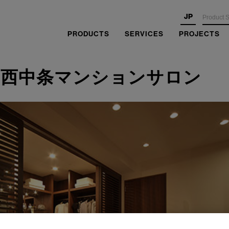
JP
PRODUCTS
SERVICES
PROJECTS
 西中条マンションサロン