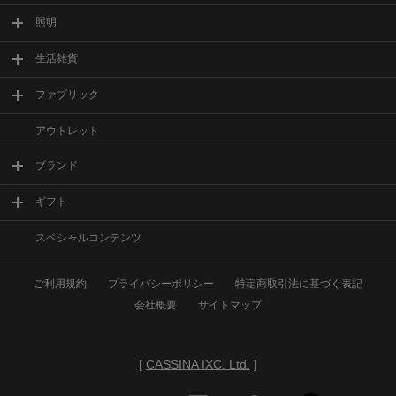
照明
生活雑貨
ファブリック
アウトレット
ブランド
ギフト
スペシャルコンテンツ
ご利用規約
プライバシーポリシー
特定商取引法に基づく表記
会社概要
サイトマップ
[
CASSINA IXC. Ltd.
]