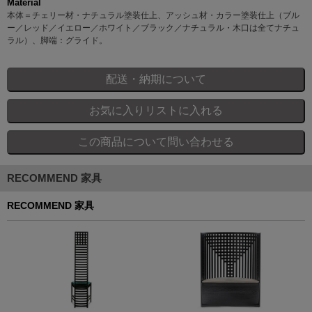
Material
本体＝チェリー材・ナチュラル塗装仕上、アッシュ材・カラー塗装仕上（ブル
ー／レッド／イエロー／ホワイト／ブラック／ナチュラル・木口は全てナチュ
ラル）、脚端：グライド。
RECOMMEND 家具
RECOMMEND 家具