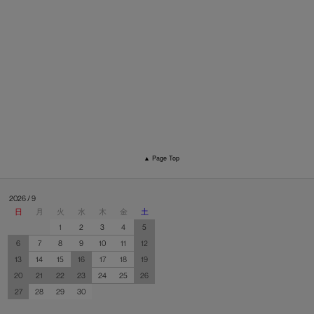
▲ Page Top
2026 / 9
日
月
火
水
木
金
土
1
2
3
4
5
6
7
8
9
10
11
12
13
14
15
16
17
18
19
20
21
22
23
24
25
26
27
28
29
30