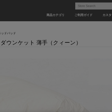
商品カテゴリ
ご利用ガイド
カスタ
ベッドパッド
ースダウンケット 薄手（クィーン）