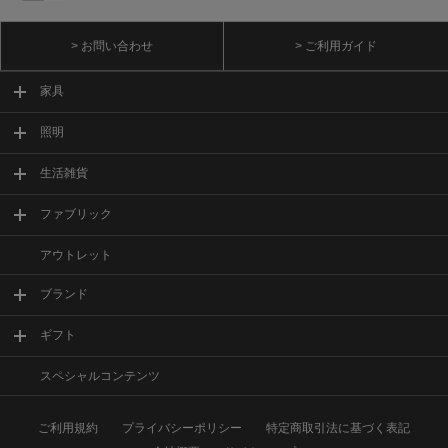
> お問い合わせ
> ご利用ガイド
家具
照明
生活雑貨
ファブリック
アウトレット
ブランド
ギフト
スペシャルコンテンツ
ご利用規約
プライバシーポリシー
特定商取引法に基づく表記