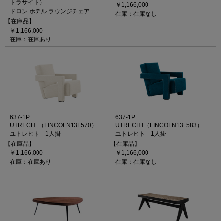
トラサイト）
￥1,166,000
ドロン ホテル ラウンジチェア
在庫：在庫なし
【在庫品】
￥1,166,000
在庫：在庫あり
637-1P
637-1P
UTRECHT（LINCOLN13L570）
UTRECHT（LINCOLN13L583）
ユトレヒト 1人掛
ユトレヒト 1人掛
【在庫品】
【在庫品】
￥1,166,000
￥1,166,000
在庫：在庫あり
在庫：在庫なし