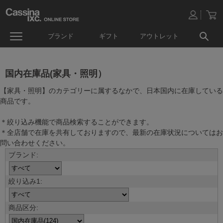
ブランド
ギフト
アウトレット
国内在庫品(家具・照明）
【家具・照明】のカテゴリーに属するなかで、日本国内に在庫している
商品です。
＊絞り込み機能で商品検索することができます。
＊全店舗で在庫を共有しておりますので、最新の在庫状況についてはお
問い合わせください。