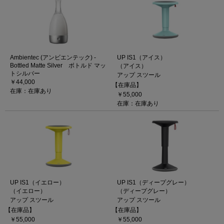
Ambientec (アンビエンテック) -
UP IS1（アイス）
Bottled Matte Silver ボトルド マッ
（アイス）
トシルバー
アップ スツール
￥44,000
【在庫品】
在庫：在庫あり
￥55,000
在庫：在庫あり
UP IS1（イエロー）
UP IS1（ディープグレー）
（イエロー）
（ディープグレー）
アップ スツール
アップ スツール
【在庫品】
【在庫品】
￥55,000
￥55,000