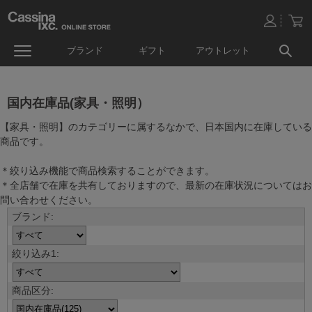
ブランド
ギフト
アウトレット
国内在庫品(家具・照明）
【家具・照明】のカテゴリーに属するなかで、日本国内に在庫している
商品です。
＊絞り込み機能で商品検索することができます。
＊全店舗で在庫を共有しておりますので、最新の在庫状況についてはお
問い合わせください。