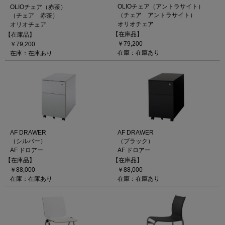
OLIOチェア（アントラサイト）
OLIOチェア（赤茶）
（チェア アントラサイト）
（チェア 赤茶）
オリオチェア
オリオチェア
【在庫品】
【在庫品】
￥79,200
￥79,200
在庫：在庫あり
在庫：在庫あり
AF DRAWER
AF DRAWER
（シルバー）
（ブラック）
AF ドロアー
AF ドロアー
【在庫品】
【在庫品】
￥88,000
￥88,000
在庫：在庫あり
在庫：在庫あり