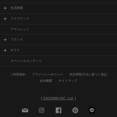
生活雑貨
ファブリック
アウトレット
ブランド
ギフト
スペシャルコンテンツ
ご利用規約
プライバシーポリシー
特定商取引法に基づく表記
会社概要
サイトマップ
[
CASSINA IXC. Ltd.
]