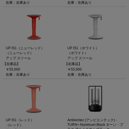
在庫：在庫あり
在庫：在庫あり
UP IS1（ニューレッド）
UP IS1（ホワイト）
（ニューレッド）
（ホワイト）
アップ スツール
アップ スツール
【在庫品】
【在庫品】
￥55,000
￥55,000
在庫：在庫あり
在庫：在庫あり
UP IS1（レッド）
Ambientec (アンビエンテック) -
TURN+ Aluminum Black ターン・プ
（レッド）