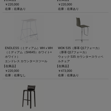
￥220,000
￥220,000
在庫：在庫あり
在庫：在庫あり
ENDLESS（ミディアム）WHｘWH
WOK 535（厚革 Q17フォーカ）
（ミディアム（SH645）ホワイト×
（厚革 Q17フォーカ）
ホワイト）
ウォック 535 カウンタースウィベ
エンドレス カウンタースツール
ルチェア
【在庫品】
【在庫品】
￥220,000
￥473,000
在庫：在庫なし
在庫：在庫あり