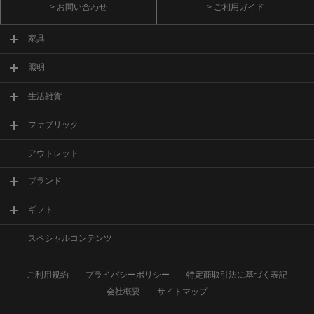
> お問い合わせ
> ご利用ガイド
家具
照明
生活雑貨
ファブリック
アウトレット
ブランド
ギフト
スペシャルコンテンツ
ご利用規約
プライバシーポリシー
特定商取引法に基づく表記
会社概要
サイトマップ