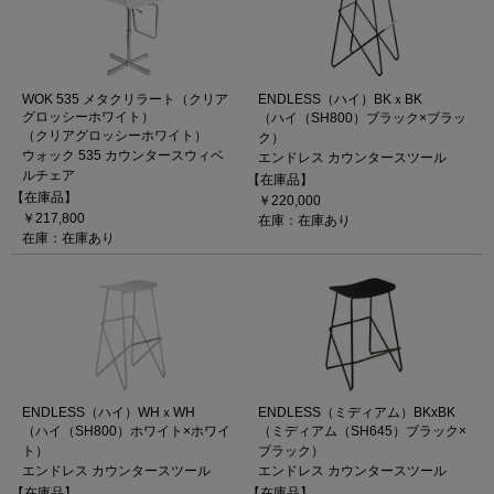
WOK 535 メタクリラート（クリア
ENDLESS（ハイ）BKｘBK
グロッシーホワイト）
（ハイ（SH800）ブラック×ブラッ
（クリアグロッシーホワイト）
ク）
ウォック 535 カウンタースウィベ
エンドレス カウンタースツール
ルチェア
【在庫品】
【在庫品】
￥220,000
￥217,800
在庫：在庫あり
在庫：在庫あり
ENDLESS（ハイ）WHｘWH
ENDLESS（ミディアム）BKxBK
（ハイ（SH800）ホワイト×ホワイ
（ミディアム（SH645）ブラック×
ト）
ブラック）
エンドレス カウンタースツール
エンドレス カウンタースツール
【在庫品】
【在庫品】