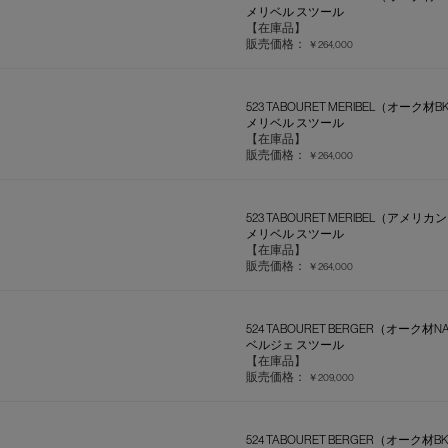
メリベル スツール
【在庫品】
販売価格：
￥264,000
523 TABOURET MERIBEL（オーク材B
メリベル スツール
【在庫品】
販売価格：
￥264,000
523 TABOURET MERIBEL（ア
メリベル スツール
【在庫品】
販売価格：
￥264,000
524 TABOURET BERGER（オーク材N
ベルジェ スツール
【在庫品】
販売価格：
￥209,000
524 TABOURET BERGER（オーク材B