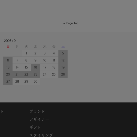
▲ Page Top
2026 / 9
日
月
火
水
木
金
土
1
2
3
4
5
6
7
8
9
10
11
12
13
14
15
16
17
18
19
20
21
22
23
24
25
26
27
28
29
30
ット
ブランド
デザイナー
ギフト
スタイリング