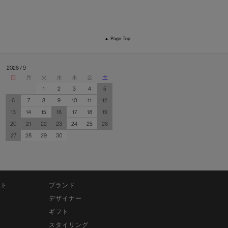
▲ Page Top
2026 / 9
日
月
火
水
木
金
土
1
2
3
4
5
6
7
8
9
10
11
12
13
14
15
16
17
18
19
20
21
22
23
24
25
26
27
28
29
30
ット
ブランド
デザイナー
ギフト
スタイリング