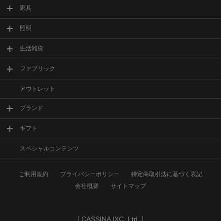
家具
照明
生活雑貨
ファブリック
アウトレット
ブランド
ギフト
スペシャルコンテンツ
ご利用規約
プライバシーポリシー
特定商取引法に基づく表記
会社概要
サイトマップ
[
CASSINA IXC. Ltd.
]