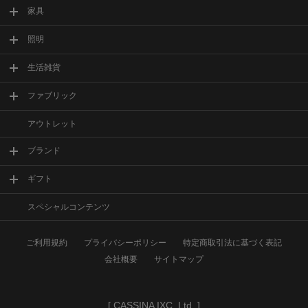
家具
照明
生活雑貨
ファブリック
アウトレット
ブランド
ギフト
スペシャルコンテンツ
ご利用規約
プライバシーポリシー
特定商取引法に基づく表記
会社概要
サイトマップ
[
CASSINA IXC. Ltd.
]