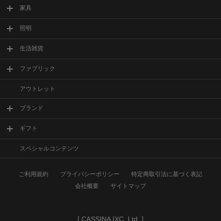
家具
照明
生活雑貨
ファブリック
アウトレット
ブランド
ギフト
スペシャルコンテンツ
ご利用規約
プライバシーポリシー
特定商取引法に基づく表記
会社概要
サイトマップ
[
CASSINA IXC. Ltd.
]