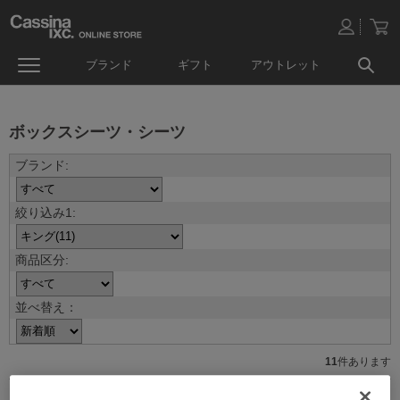
ブランド
ギフト
アウトレット
ボックスシーツ・シーツ
並べ替え：
11
件あります