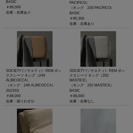
BASIC
PACIFICO）
￥88,000
（キング 230 PACIFICO）
在庫：在庫あり
BASIC
￥80,300
在庫：在庫あり
SOCIETY (ソサエティ) - REM ボッ
SOCIETY (ソサエティ) - REM ボッ
クスシーツ キング（249
クスシーツ キング（202
ALBICOCCA）
MASTICE）
（キング 249 ALBICOCCA）
（キング 202 MASTICE）
2023SS
BASIC
￥88,000
￥88,000
在庫：残りわずか
在庫：在庫なし