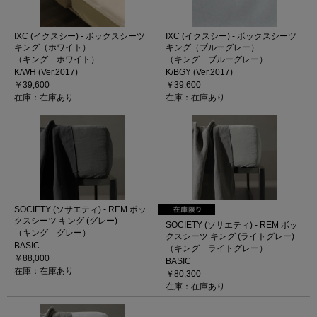
IXC (イクスシー) - ボックスシーツ
IXC (イクスシー) - ボックスシーツ
キング（ホワイト）
キング（ブルーグレー）
（キング ホワイト）
（キング ブルーグレー）
K/WH (Ver.2017)
K/BGY (Ver.2017)
￥39,600
￥39,600
在庫：在庫あり
在庫：在庫あり
SOCIETY (ソサエティ) - REM ボッ
クスシーツ キング (グレー)
SOCIETY (ソサエティ) - REM ボッ
（キング グレー）
クスシーツ キング (ライトグレー)
BASIC
（キング ライトグレー）
￥88,000
BASIC
在庫：在庫あり
￥80,300
在庫：在庫あり