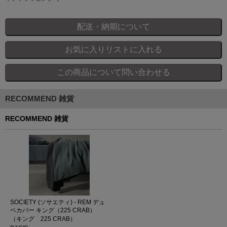
RECOMMEND 雑貨
RECOMMEND 雑貨
SOCIETY (ソサエティ) - REM デュ
ベカバー キング（225 CRAB）
（キング 225 CRAB）