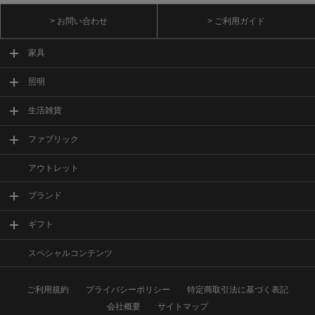
> お問い合わせ
> ご利用ガイド
家具
照明
生活雑貨
ファブリック
アウトレット
ブランド
ギフト
スペシャルコンテンツ
ご利用規約
プライバシーポリシー
特定商取引法に基づく表記
会社概要
サイトマップ