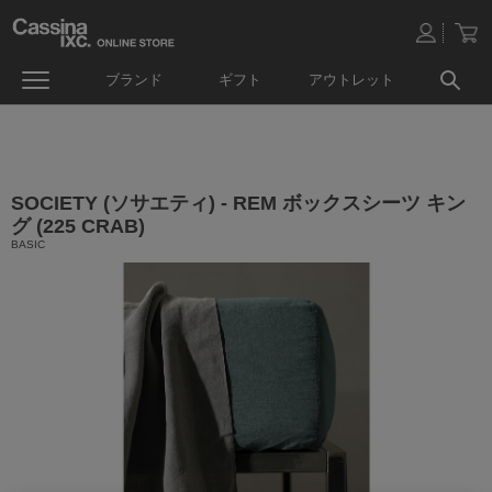
ブランド
ギフト
アウトレット
SOCIETY (ソサエティ) - REM ボックスシーツ キン
グ (225 CRAB)
BASIC