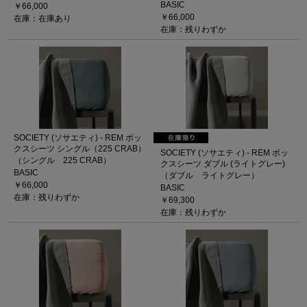
BASIC
￥66,000
￥66,000
在庫：在庫あり
在庫：残りわずか
SOCIETY (ソサエティ) - REM ボッ
クスシーツ シングル（225 CRAB）
SOCIETY (ソサエティ) - REM ボッ
（シングル 225 CRAB）
クスシーツ ダブル (ライトグレー)
BASIC
（ダブル ライトグレー）
￥66,000
BASIC
在庫：残りわずか
￥69,300
在庫：残りわずか