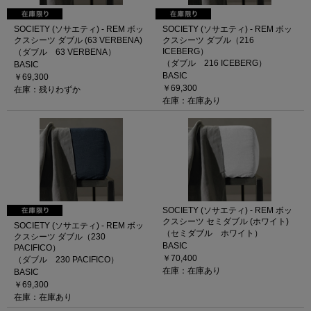
SOCIETY (ソサエティ) - REM ボッ
SOCIETY (ソサエティ) - REM ボッ
クスシーツ ダブル (63 VERBENA)
クスシーツ ダブル（216
ICEBERG）
（ダブル 63 VERBENA）
（ダブル 216 ICEBERG）
BASIC
BASIC
￥69,300
￥69,300
在庫：残りわずか
在庫：在庫あり
SOCIETY (ソサエティ) - REM ボッ
クスシーツ セミダブル (ホワイト)
SOCIETY (ソサエティ) - REM ボッ
（セミダブル ホワイト）
クスシーツ ダブル（230
BASIC
PACIFICO）
￥70,400
（ダブル 230 PACIFICO）
在庫：在庫あり
BASIC
￥69,300
在庫：在庫あり