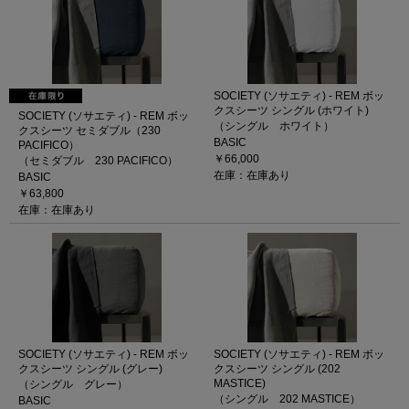
SOCIETY (ソサエティ) - REM ボッ
クスシーツ シングル (ホワイト)
SOCIETY (ソサエティ) - REM ボッ
（シングル ホワイト）
クスシーツ セミダブル（230
BASIC
PACIFICO）
￥66,000
（セミダブル 230 PACIFICO）
在庫：在庫あり
BASIC
￥63,800
在庫：在庫あり
SOCIETY (ソサエティ) - REM ボッ
SOCIETY (ソサエティ) - REM ボッ
クスシーツ シングル (グレー)
クスシーツ シングル (202
MASTICE)
（シングル グレー）
（シングル 202 MASTICE）
BASIC