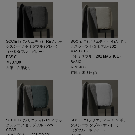
SOCIETY (ソサエティ) - REM ボッ
SOCIETY (ソサエティ) - REM ボッ
クスシーツ セミダブル (グレー)
クスシーツ セミダブル (202
MASTICE)
（セミダブル グレー）
（セミダブル 202 MASTICE）
BASIC
BASIC
￥70,400
￥70,400
在庫：在庫あり
在庫：残りわずか
SOCIETY (ソサエティ) - REM ボッ
SOCIETY (ソサエティ) - REM ボッ
クスシーツ セミダブル（225
クスシーツ ダブル (ホワイト)
CRAB）
（ダブル ホワイト）