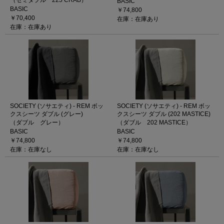
（セミダブル 225 CRAB）
BASIC
BASIC
￥74,800
￥70,400
在庫：在庫あり
在庫：在庫あり
SOCIETY (ソサエティ) - REM ボッ
SOCIETY (ソサエティ) - REM ボッ
クスシーツ ダブル (グレー)
クスシーツ ダブル (202 MASTICE)
（ダブル グレー）
（ダブル 202 MASTICE）
BASIC
BASIC
￥74,800
￥74,800
在庫：在庫なし
在庫：在庫なし