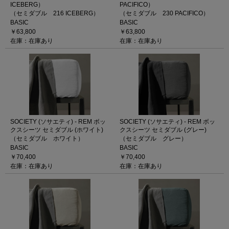
ICEBERG）
PACIFICO）
（セミダブル 216 ICEBERG）
（セミダブル 230 PACIFICO）
BASIC
BASIC
￥63,800
￥63,800
在庫：在庫あり
在庫：在庫あり
SOCIETY (ソサエティ) - REM ボッ
SOCIETY (ソサエティ) - REM ボッ
クスシーツ セミダブル (ホワイト)
クスシーツ セミダブル (グレー)
（セミダブル ホワイト）
（セミダブル グレー）
BASIC
BASIC
￥70,400
￥70,400
在庫：在庫あり
在庫：在庫あり