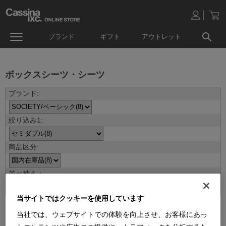
ブランド
ギフト
アウトレット
ボックスシーツ・シーツ
並べ替え：
当サイトではクッキーを使用しています
8
件あります
当社では、ウェブサイトでの体験を向上させ、お客様にあっ