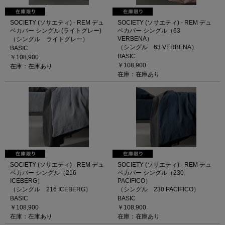
SOCIETY (ソサエティ) - REM デュ
SOCIETY (ソサエティ) - REM デュ
ベカバー シングル (ライトグレー)
ベカバー シングル（63
VERBENA）
（シングル ライトグレー）
（シングル 63 VERBENA）
BASIC
BASIC
￥108,900
￥108,900
在庫：在庫あり
在庫：在庫あり
SOCIETY (ソサエティ) - REM デュ
SOCIETY (ソサエティ) - REM デュ
ベカバー シングル（216
ベカバー シングル（230
ICEBERG）
PACIFICO）
（シングル 216 ICEBERG）
（シングル 230 PACIFICO）
BASIC
BASIC
￥108,900
￥108,900
在庫：在庫あり
在庫：在庫あり