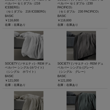
ベカバー セミダブル（216
ベカバー セミダブル（230
ICEBERG）
PACIFICO）
（セミダブル 216 ICEBERG）
（セミダブル 230 PACIFICO）
BASIC
BASIC
￥116,600
￥116,600
在庫：在庫あり
在庫：在庫あり
SOCIETY (ソサエティ) - REM デュ
SOCIETY (ソサエティ) - REM デュ
ベカバー シングル (ホワイト)
ベカバー シングル (グレー)
（シングル ホワイト）
（シングル グレー）
BASIC
BASIC
￥121,000
￥121,000
在庫：在庫あり
在庫：在庫あり