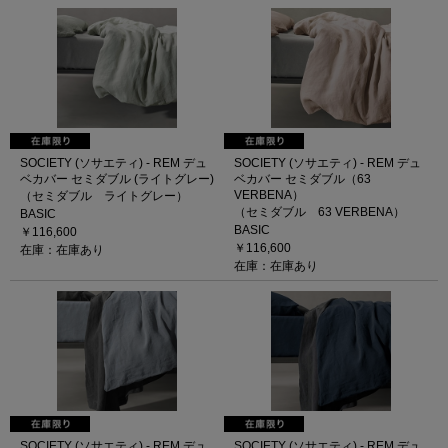
SOCIETY (ソサエティ) - REM デュ
SOCIETY (ソサエティ) - REM デュ
ベカバー セミダブル (ライトグレー)
ベカバー セミダブル（63
VERBENA）
（セミダブル ライトグレー）
（セミダブル 63 VERBENA）
BASIC
BASIC
￥116,600
￥116,600
在庫：在庫あり
在庫：在庫あり
SOCIETY (ソサエティ) - REM デュ
SOCIETY (ソサエティ) - REM デュ