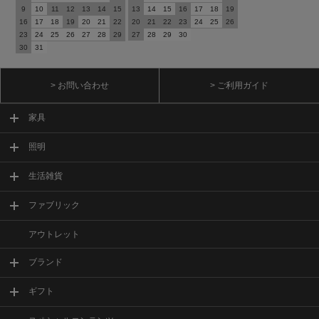
9
10
11
12
13
14
15
13
14
15
16
17
18
19
16
17
18
19
20
21
22
20
21
22
23
24
25
26
23
24
25
26
27
28
29
27
28
29
30
30
31
> お問い合わせ
> ご利用ガイド
家具
照明
生活雑貨
ファブリック
アウトレット
ブランド
ギフト