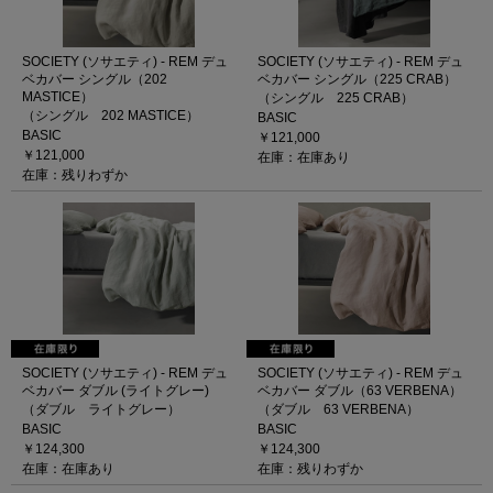
SOCIETY (ソサエティ) - REM デュ
SOCIETY (ソサエティ) - REM デュ
ベカバー シングル（202
ベカバー シングル（225 CRAB）
MASTICE）
（シングル 225 CRAB）
（シングル 202 MASTICE）
BASIC
BASIC
￥121,000
￥121,000
在庫：在庫あり
在庫：残りわずか
SOCIETY (ソサエティ) - REM デュ
SOCIETY (ソサエティ) - REM デュ
ベカバー ダブル (ライトグレー)
ベカバー ダブル（63 VERBENA）
（ダブル ライトグレー）
（ダブル 63 VERBENA）
BASIC
BASIC
￥124,300
￥124,300
在庫：在庫あり
在庫：残りわずか