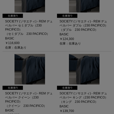
SOCIETY (ソサエティ) - REM デュ
SOCIETY (ソサエティ) - REM デュ
ベカバー セミダブル（230
ベカバー ダブル（230 PACIFICO）
PACIFICO）
（ダブル 230 PACIFICO）
（セミダブル 230 PACIFICO）
BASIC
BASIC
￥124,300
￥116,600
在庫：在庫あり
在庫：在庫あり
SOCIETY (ソサエティ) - REM デュ
SOCIETY (ソサエティ) - REM デュ
ベカバー クイーン（230
ベカバー キング（230 PACIFICO）
PACIFICO）
（キング 230 PACIFICO）
（クイーン 230 PACIFICO）
BASIC
BASIC
￥139,700