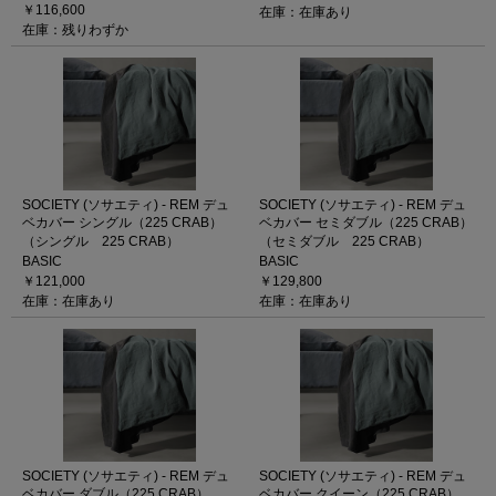
￥116,600
在庫：在庫あり
在庫：残りわずか
SOCIETY (ソサエティ) - REM デュ
SOCIETY (ソサエティ) - REM デュ
ベカバー シングル（225 CRAB）
ベカバー セミダブル（225 CRAB）
（シングル 225 CRAB）
（セミダブル 225 CRAB）
BASIC
BASIC
￥121,000
￥129,800
在庫：在庫あり
在庫：在庫あり
SOCIETY (ソサエティ) - REM デュ
SOCIETY (ソサエティ) - REM デュ
ベカバー ダブル（225 CRAB）
ベカバー クイーン（225 CRAB）