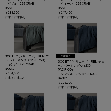
（ダブル 225 CRAB）
（クイーン 225 CRAB）
BASIC
BASIC
￥138,600
￥147,400
在庫：在庫あり
在庫：在庫あり
SOCIETY (ソサエティ) - REM デュ
ベカバー キング（225 CRAB）
SOCIETY (ソサエティ) - REM デュ
（キング 225 CRAB）
ベカバー シングル（230
BASIC
PACIFICO）
￥154,000
（シングル 230 PACIFICO）
在庫：在庫あり
BASIC
￥108,900
在庫：在庫あり