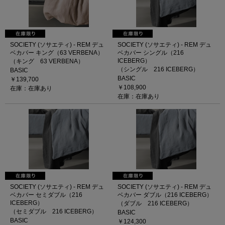
SOCIETY (ソサエティ) - REM デュ
SOCIETY (ソサエティ) - REM デュ
ベカバー キング（63 VERBENA）
ベカバー シングル（216
ICEBERG）
（キング 63 VERBENA）
（シングル 216 ICEBERG）
BASIC
BASIC
￥139,700
￥108,900
在庫：在庫あり
在庫：在庫あり
SOCIETY (ソサエティ) - REM デュ
SOCIETY (ソサエティ) - REM デュ
ベカバー セミダブル（216
ベカバー ダブル（216 ICEBERG）
ICEBERG）
（ダブル 216 ICEBERG）
（セミダブル 216 ICEBERG）
BASIC
BASIC
￥124,300