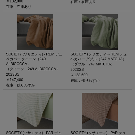
￥132,000
在庫：在庫あり
在庫：在庫あり
SOCIETY (ソサエティ) - REM デュ
SOCIETY (ソサエティ) - REM デュ
ベカバー クイーン（249
ベカバー ダブル（247 MATCHA）
ALBICOCCA）
（ダブル 247 MATCHA）
（クイーン 249 ALBICOCCA）
2023SS
2023SS
￥138,600
￥147,400
在庫：残りわずか
在庫：残りわずか
SOCIETY (ソサエティ) - PAR デュ
SOCIETY (ソサエティ) - PAR デュ