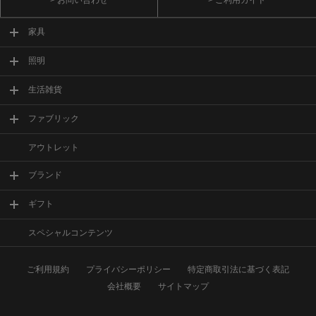
> お問い合わせ
> ご利用ガイド
家具
照明
生活雑貨
ファブリック
アウトレット
ブランド
ギフト
スペシャルコンテンツ
ご利用規約
プライバシーポリシー
特定商取引法に基づく表記
会社概要
サイトマップ