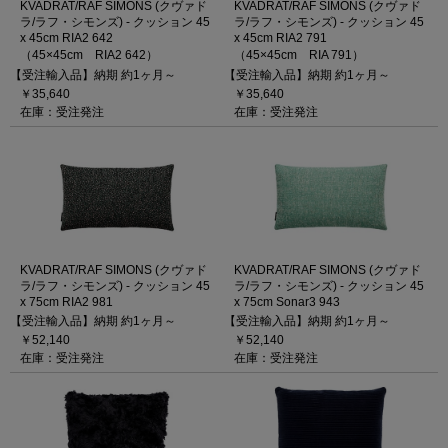
KVADRAT/RAF SIMONS (クヴァド
KVADRAT/RAF SIMONS (クヴァド
ラ/ラフ・シモンズ) - クッション 45
ラ/ラフ・シモンズ) - クッション 45
x 45cm RIA2 642
x 45cm RIA2 791
（45×45cm RIA2 642）
（45×45cm RIA 791）
【受注輸入品】納期 約1ヶ月～
【受注輸入品】納期 約1ヶ月～
￥35,640
￥35,640
在庫：受注発注
在庫：受注発注
KVADRAT/RAF SIMONS (クヴァド
KVADRAT/RAF SIMONS (クヴァド
ラ/ラフ・シモンズ) - クッション 45
ラ/ラフ・シモンズ) - クッション 45
x 75cm RIA2 981
x 75cm Sonar3 943
【受注輸入品】納期 約1ヶ月～
【受注輸入品】納期 約1ヶ月～
￥52,140
￥52,140
在庫：受注発注
在庫：受注発注