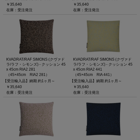
￥35,640
￥35,640
在庫：受注発注
在庫：受注発注
KVADRAT/RAF SIMONS (クヴァド
KVADRAT/RAF SIMONS (クヴァド
ラ/ラフ・シモンズ) - クッション 45
ラ/ラフ・シモンズ) - クッション 45
x 45cm RIA2 281
x 45cm RIA2 441
（45×45cm RIA2 281）
（45×45cm RIA 441）
【受注輸入品】納期 約1ヶ月～
【受注輸入品】納期 約1ヶ月～
￥35,640
￥35,640
在庫：受注発注
在庫：受注発注