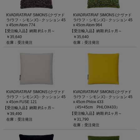
KVADRAT/RAF SIMONS (クヴァド
KVADRAT/RAF SIMONS (クヴァド
ラ/ラフ・シモンズ) - クッション 45
ラ/ラフ・シモンズ) - クッション 45
x 45cm Atom 774
x 45cm Atom 964
【受注輸入品】納期 約1ヶ月～
【受注輸入品】納期 約1ヶ月～
￥35,640
￥35,640
在庫：受注発注
在庫：受注発注
KVADRAT/RAF SIMONS (クヴァド
KVADRAT/RAF SIMONS (クヴァド
ラ/ラフ・シモンズ) - クッション 45
ラ/ラフ・シモンズ) - クッション 45
x 45cm FUSE 121
x 45cm Phlox 433
（45×45cm PHLOX433）
【受注輸入品】納期 約1ヶ月～
【受注輸入品】納期 約1ヶ月～
￥39,490
在庫：受注発注
￥31,790
在庫：受注発注