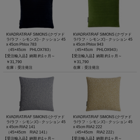
KVADRAT/RAF SIMONS (クヴァド
KVADRAT/RAF SIMONS (クヴァド
ラ/ラフ・シモンズ) - クッション 45
ラ/ラフ・シモンズ) - クッション 45
x 45cm Phlox 783
x 45cm Phlox 943
（45×45cm PHLOX783）
（45×45cm PHLOX943）
【受注輸入品】納期 約1ヶ月～
【受注輸入品】納期 約1ヶ月～
￥31,790
￥31,790
在庫：受注発注
在庫：受注発注
KVADRAT/RAF SIMONS (クヴァド
KVADRAT/RAF SIMONS (クヴァド
ラ/ラフ・シモンズ) - クッション 45
ラ/ラフ・シモンズ) - クッション 45
x 45cm RIA2 141
x 45cm RIA2 222
（45×45cm RIA2 141）
（45×45cm RIA2 222）
【受注輸入品】納期 約1ヶ月～
【受注輸入品】納期 約1ヶ月～