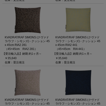
在庫：受注発注
在庫：受注発注
KVADRAT/RAF SIMONS (クヴァド
KVADRAT/RAF SIMONS (クヴァド
ラ/ラフ・シモンズ) - クッション 45
ラ/ラフ・シモンズ) - クッション 45
x 45cm RIA2 281
x 45cm RIA2 441
（45×45cm RIA2 281）
（45×45cm RIA 441）
【受注輸入品】納期 約1ヶ月～
【受注輸入品】納期 約1ヶ月～
￥35,640
￥35,640
在庫：受注発注
在庫：受注発注
KVADRAT/RAF SIMONS (クヴァド
KVADRAT/RAF SIMONS (クヴァド
ラ/ラフ・シモンズ) - クッション 45
ラ/ラフ・シモンズ) - クッション 45