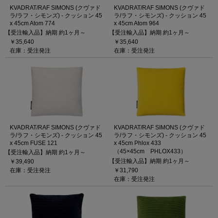
KVADRAT/RAF SIMONS (クヴァド
KVADRAT/RAF SIMONS (クヴァド
ラ/ラフ・シモンズ) - クッション 45
ラ/ラフ・シモンズ) - クッション 45
x 45cm Atom 774
x 45cm Atom 964
【受注輸入品】納期 約1ヶ月～
【受注輸入品】納期 約1ヶ月～
￥35,640
￥35,640
在庫：受注発注
在庫：受注発注
KVADRAT/RAF SIMONS (クヴァド
KVADRAT/RAF SIMONS (クヴァド
ラ/ラフ・シモンズ) - クッション 45
ラ/ラフ・シモンズ) - クッション 45
x 45cm FUSE 121
x 45cm Phlox 433
（45×45cm PHLOX433）
【受注輸入品】納期 約1ヶ月～
【受注輸入品】納期 約1ヶ月～
￥39,490
在庫：受注発注
￥31,790
在庫：受注発注