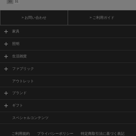
30
31
> お問い合わせ
> ご利用ガイド
家具
照明
生活雑貨
ファブリック
アウトレット
ブランド
ギフト
スペシャルコンテンツ
ご利用規約
プライバシーポリシー
特定商取引法に基づく表記