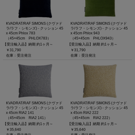
KVADRAT/RAF SIMONS (クヴァド
KVADRAT/RAF SIMONS (クヴァド
ラ/ラフ・シモンズ) - クッション 45
ラ/ラフ・シモンズ) - クッション 45
x 45cm Phlox 783
x 45cm Phlox 943
（45×45cm PHLOX783）
（45×45cm PHLOX943）
【受注輸入品】納期 約1ヶ月～
【受注輸入品】納期 約1ヶ月～
￥31,790
￥31,790
在庫：受注発注
在庫：受注発注
KVADRAT/RAF SIMONS (クヴァド
KVADRAT/RAF SIMONS (クヴァド
ラ/ラフ・シモンズ) - クッション 45
ラ/ラフ・シモンズ) - クッション 45
x 45cm RIA2 141
x 45cm RIA2 222
（45×45cm RIA2 141）
（45×45cm RIA2 222）
【受注輸入品】納期 約1ヶ月～
【受注輸入品】納期 約1ヶ月～
￥35,640
￥35,640