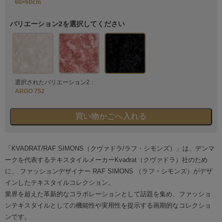
60×60cm
バリエーション2を選択してください
選択されたバリエーション2：
ARGO 752
「KVADRAT/RAF SIMONS（クヴァドラ/ラフ・シモンズ）」は、デンマ
ークを代表するテキスタイルメーカーKvadrat（クヴァドラ）社のため
に、 ファッションデザイナー RAF SIMONS （ラフ・シモンズ）がデザ
インしたテキスタイルコレクション。
業界を超えた革新的なコラボレーションとして話題を集め、ファッショ
ンテキスタイルとしての機能性や実用性を提示する画期的なコレクショ
ンです。