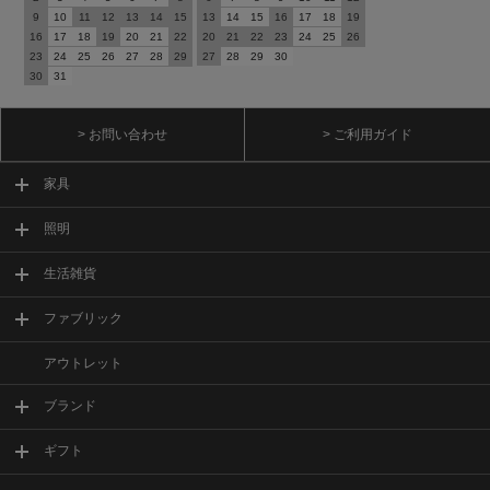
9
10
11
12
13
14
15
13
14
15
16
17
18
19
16
17
18
19
20
21
22
20
21
22
23
24
25
26
23
24
25
26
27
28
29
27
28
29
30
30
31
> お問い合わせ
> ご利用ガイド
家具
照明
生活雑貨
ファブリック
アウトレット
ブランド
ギフト