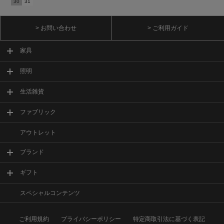
30
31
> お問い合わせ
> ご利用ガイド
家具
照明
生活雑貨
ファブリック
アウトレット
ブランド
ギフト
スペシャルコンテンツ
ご利用規約
プライバシーポリシー
特定商取引法に基づく表記