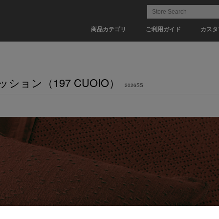
商品カテゴリ
ご利用ガイド
カスタ
Eクッション（197 CUOIO）
2026SS