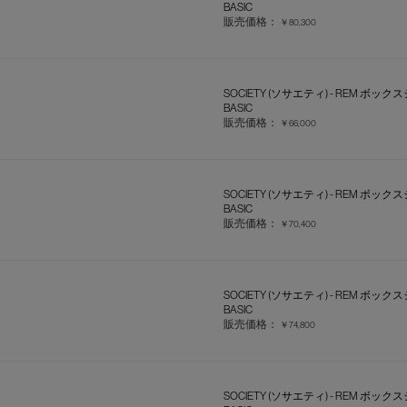
BASIC
販売価格：
￥80,300
SOCIETY (ソサエティ) - REM ボッ
BASIC
販売価格：
￥66,000
SOCIETY (ソサエティ) - REM ボッ
BASIC
販売価格：
￥70,400
SOCIETY (ソサエティ) - REM ボッ
BASIC
販売価格：
￥74,800
SOCIETY (ソサエティ) - REM ボッ