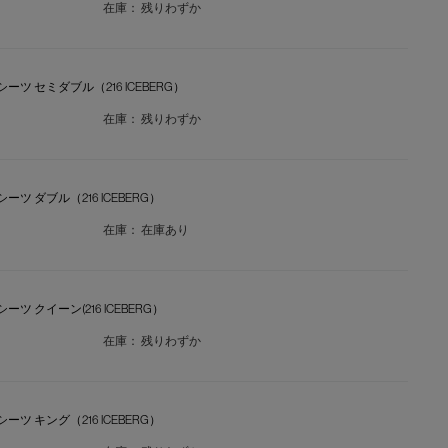
在庫：
残りわずか
スシーツ セミダブル（216 ICEBERG）
在庫：
残りわずか
スシーツ ダブル（216 ICEBERG）
在庫：
在庫あり
スシーツ クイーン(216 ICEBERG）
在庫：
残りわずか
スシーツ キング（216 ICEBERG）