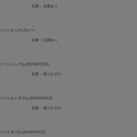
在庫：
在庫あり
クスシーツ キング (グレー)
在庫：
在庫あり
シーツ シングル (202 MASTICE)
在庫：
残りわずか
シーツ セミダブル (202 MASTICE)
在庫：
残りわずか
ーツ ダブル (202 MASTICE)