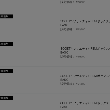
販売価格：
￥58,300
SOCIETY (ソサエティ) - REM ボック
BASIC
販売価格：
￥63,800
SOCIETY (ソサエティ) - REM ボック
BASIC
販売価格：
￥69,300
SOCIETY (ソサエティ) - REM ボック
BASIC
販売価格：
￥74,800
SOCIETY (ソサエティ) - REM ボック
BASIC