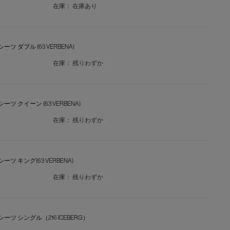
在庫：
在庫あり
シーツ ダブル (63 VERBENA)
在庫：
残りわずか
シーツ クイーン (63 VERBENA)
在庫：
残りわずか
シーツ キング(63 VERBENA)
在庫：
残りわずか
スシーツ シングル（216 ICEBERG）