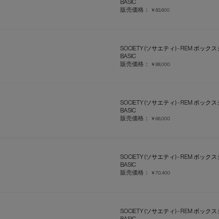
BASIC
販売価格：
￥83,600
SOCIETY (ソサエティ) - REM ボッ
BASIC
販売価格：
￥88,000
SOCIETY (ソサエティ) - REM ボックス
BASIC
販売価格：
￥66,000
SOCIETY (ソサエティ) - REM ボックス
BASIC
販売価格：
￥70,400
SOCIETY (ソサエティ) - REM ボックスシ
BASIC