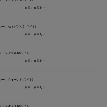
在庫：
在庫あり
クスシーツ セミダブル (ホワイト)
在庫：
在庫あり
クスシーツ ダブル (ホワイト)
在庫：
在庫あり
クスシーツ クイーン (ホワイト)
在庫：
在庫あり
クスシーツ キング (ホワイト)