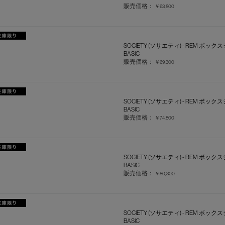
販売価格：
￥63,800
SOCIETY (ソサエティ) - REM ボックス
BASIC
販売価格：
￥69,300
SOCIETY (ソサエティ) - REM ボックス
BASIC
販売価格：
￥74,800
SOCIETY (ソサエティ) - REM ボックス
BASIC
販売価格：
￥80,300
SOCIETY (ソサエティ) - REM ボック
BASIC