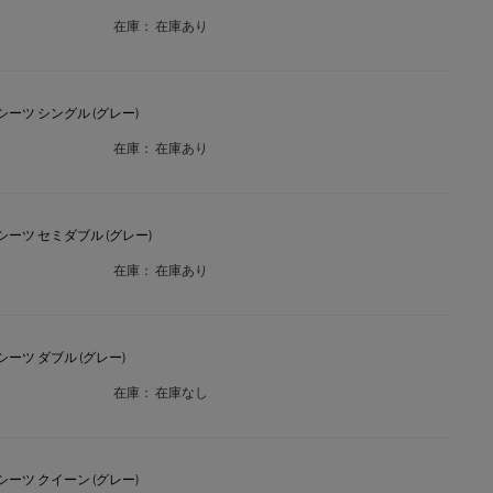
在庫：
在庫あり
クスシーツ シングル (グレー)
在庫：
在庫あり
クスシーツ セミダブル (グレー)
在庫：
在庫あり
クスシーツ ダブル (グレー)
在庫：
在庫なし
クスシーツ クイーン (グレー)