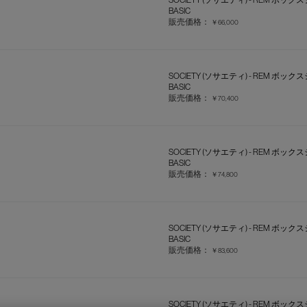
BASIC
販売価格：
￥66,000
SOCIETY (ソサエティ) - REM ボッ
BASIC
販売価格：
￥70,400
SOCIETY (ソサエティ) - REM ボッ
BASIC
販売価格：
￥74,800
SOCIETY (ソサエティ) - REM ボッ
BASIC
販売価格：
￥83,600
SOCIETY (ソサエティ) - REM ボッ