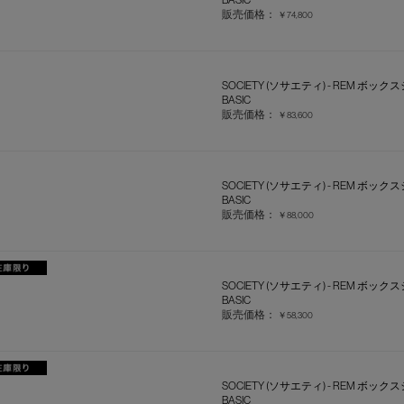
販売価格：
￥74,800
SOCIETY (ソサエティ) - REM ボック
BASIC
販売価格：
￥83,600
SOCIETY (ソサエティ) - REM ボック
BASIC
販売価格：
￥88,000
SOCIETY (ソサエティ) - REM ボックス
BASIC
販売価格：
￥58,300
SOCIETY (ソサエティ) - REM ボックス
BASIC