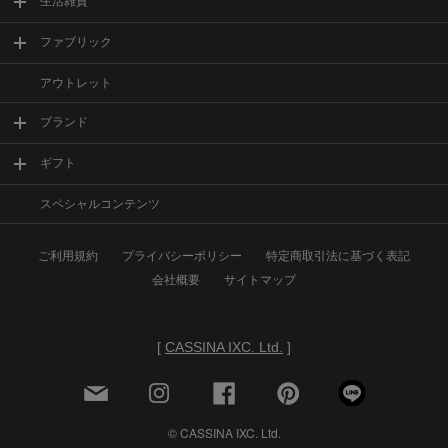
生活雑貨
ファブリック
アウトレット
ブランド
ギフト
スペシャルコンテンツ
ご利用規約
プライバシーポリシー
特定商取引法に基づく表記
会社概要
サイトマップ
[
CASSINA IXC. Ltd.
]
© CASSINA IXC. Ltd.