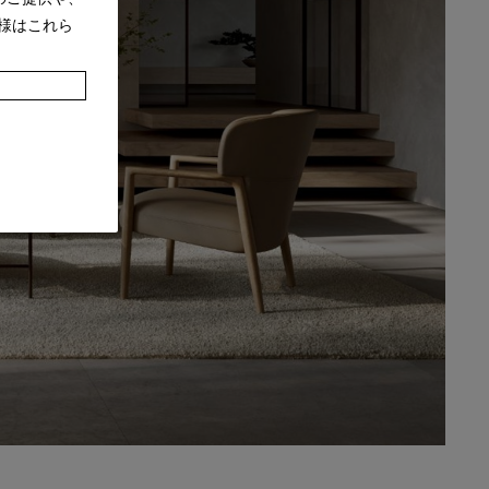
様はこれら