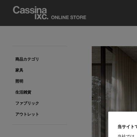
商品カテゴリ
家具
照明
生活雑貨
ファブリック
アウトレット
当サイト
当社では