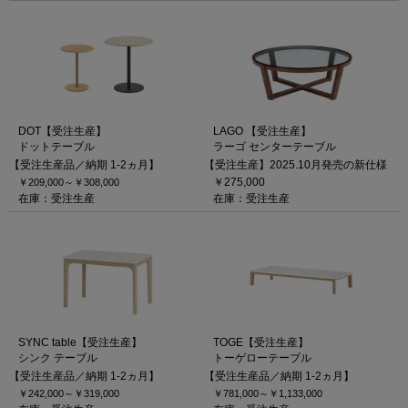
DOT【受注生産】
LAGO 【受注生産】
ドットテーブル
ラーゴ センターテーブル
【受注生産品／納期 1-2ヵ月】
【受注生産】2025.10月発売の新仕様
￥275,000
￥209,000～
￥308,000
在庫：受注生産
在庫：受注生産
SYNC table【受注生産】
TOGE【受注生産】
シンク テーブル
トーゲローテーブル
【受注生産品／納期 1-2ヵ月】
【受注生産品／納期 1-2ヵ月】
￥242,000～
￥319,000
￥781,000～
￥1,133,000