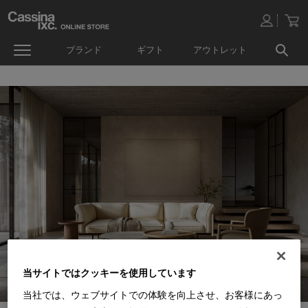
ブランド
ギフト
アウトレット
当サイトではクッキーを使用しています
当社では、ウェブサイトでの体験を向上させ、お客様にあっ