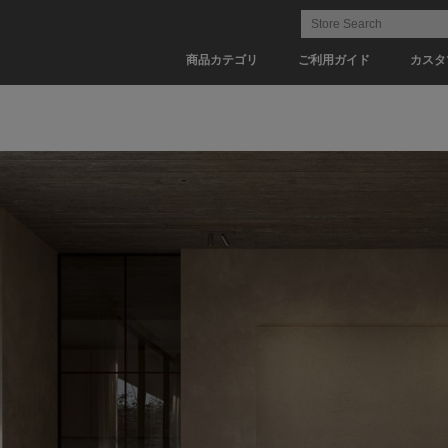
商品カテゴリ
ご利用ガイド
カスタ