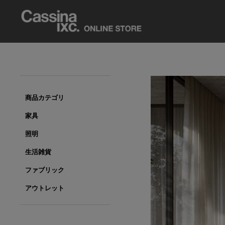
商品カテゴリ
家具
照明
生活雑貨
ファブリック
アウトレット