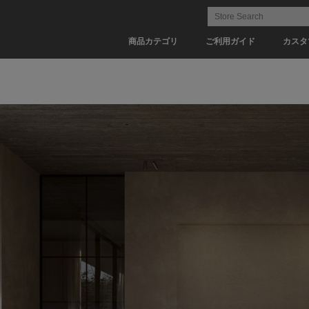
商品カテゴリ
ご利用ガイド
カスタ