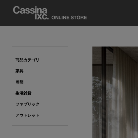
商品カテゴリ
家具
照明
生活雑貨
ファブリック
アウトレット