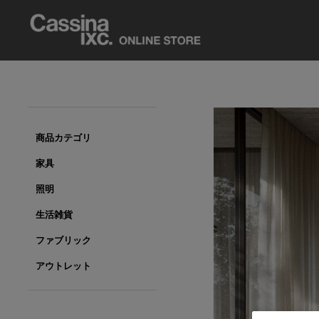
商品カテゴリ
家具
照明
生活雑貨
ファブリック
アウトレット