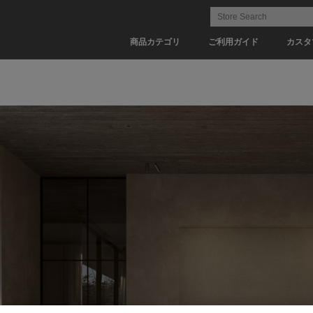
商品カテゴリ
ご利用ガイド
カスタ