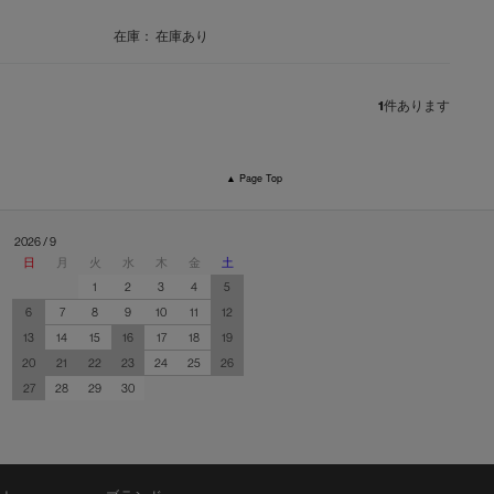
在庫：
在庫あり
1
件あります
▲ Page Top
2026 / 9
日
月
火
水
木
金
土
1
2
3
4
5
6
7
8
9
10
11
12
13
14
15
16
17
18
19
20
21
22
23
24
25
26
27
28
29
30