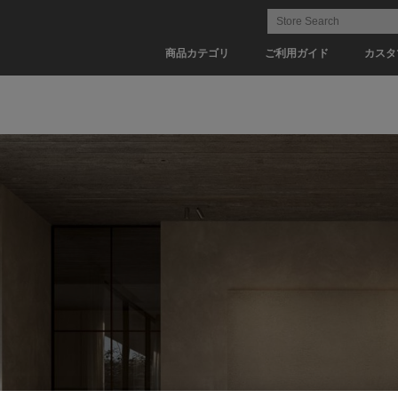
商品カテゴリ
ご利用ガイド
カスタ