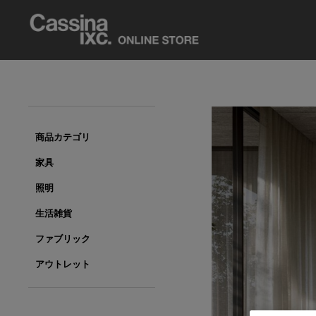
商品カテゴリ
家具
照明
生活雑貨
ファブリック
アウトレット