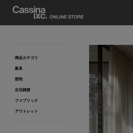
商品カテゴリ
家具
照明
生活雑貨
ファブリック
アウトレット