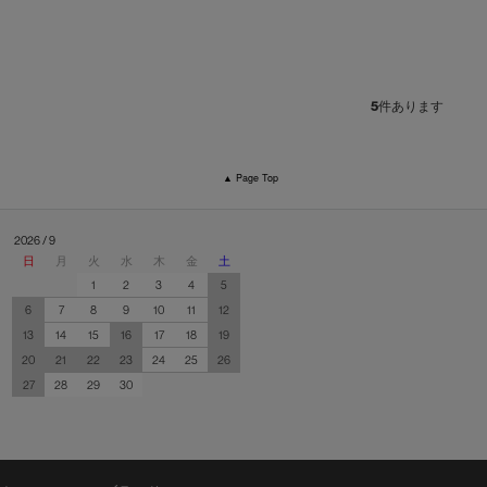
5
件あります
▲ Page Top
2026 / 9
日
月
火
水
木
金
土
1
2
3
4
5
6
7
8
9
10
11
12
13
14
15
16
17
18
19
20
21
22
23
24
25
26
27
28
29
30