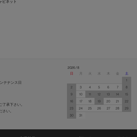
ャビネット
2026 / 8
日
月
火
水
木
金
土
1
ンテナンス日
2
3
4
5
6
7
8
9
10
11
12
13
14
15
16
17
18
19
20
21
22
ご了承下さい。
23
24
25
26
27
28
29
ださい。
30
31