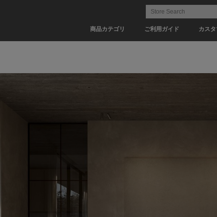
商品カテゴリ
ご利用ガイド
カスタ