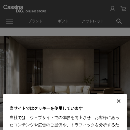
ブランド
ギフト
アウトレット
当サイトではクッキーを使用しています
当社では、ウェブサイトでの体験を向上させ、お客様にあっ
たコンテンツや広告のご提供や、トラフィックを分析するた