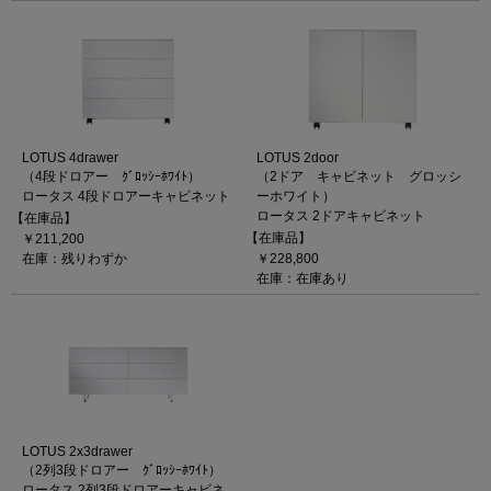
LOTUS 4drawer
LOTUS 2door
（4段ドロアー ｸﾞﾛｯｼｰﾎﾜｲﾄ）
（2ドア キャビネット グロッシ
ロータス 4段ドロアーキャビネット
ーホワイト）
ロータス 2ドアキャビネット
【在庫品】
【在庫品】
￥211,200
在庫：残りわずか
￥228,800
在庫：在庫あり
LOTUS 2x3drawer
（2列3段ドロアー ｸﾞﾛｯｼｰﾎﾜｲﾄ）
ロータス 2列3段ドロアーキャビネ