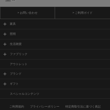
> お問い合わせ
> ご利用ガイド
家具
照明
生活雑貨
ファブリック
アウトレット
ブランド
ギフト
スペシャルコンテンツ
ご利用規約
プライバシーポリシー
特定商取引法に基づく表記