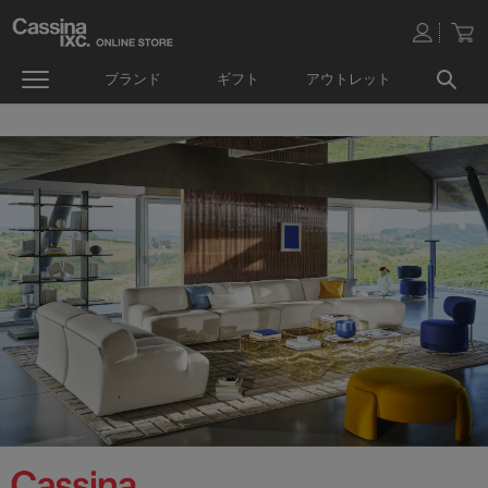
ブランド
ギフト
アウトレット