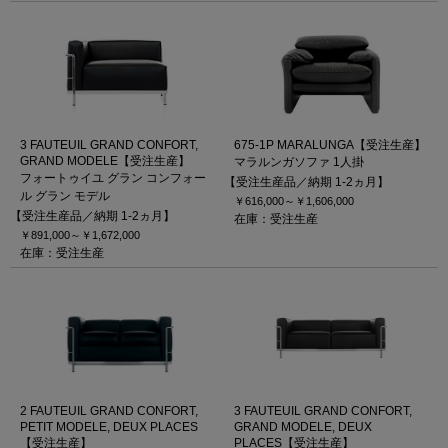
3 FAUTEUIL GRAND CONFORT,
675-1P MARALUNGA【受注生産】
GRAND MODELE【受注生産】
マラルンガソファ 1人掛
フォートゥイユ グラン コンフォー
【受注生産品／納期 1-2ヵ月】
ル グラン モデル
￥616,000～
￥1,606,000
【受注生産品／納期 1-2ヵ月】
在庫：受注生産
￥891,000～
￥1,672,000
在庫：受注生産
2 FAUTEUIL GRAND CONFORT,
3 FAUTEUIL GRAND CONFORT,
PETIT MODELE, DEUX PLACES
GRAND MODELE, DEUX
【受注生産】
PLACES【受注生産】