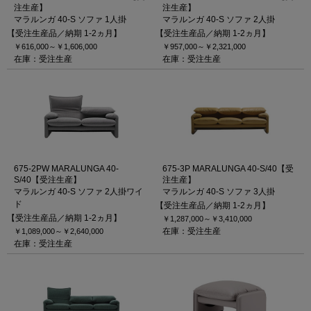
注生産】
注生産】
マラルンガ 40-S ソファ 1人掛
マラルンガ 40-S ソファ 2人掛
【受注生産品／納期 1-2ヵ月】
【受注生産品／納期 1-2ヵ月】
￥616,000～
￥1,606,000
￥957,000～
￥2,321,000
在庫：受注生産
在庫：受注生産
675-2PW MARALUNGA 40-
675-3P MARALUNGA 40-S/40【受
S/40【受注生産】
注生産】
マラルンガ 40-S ソファ 2人掛ワイ
マラルンガ 40-S ソファ 3人掛
ド
【受注生産品／納期 1-2ヵ月】
【受注生産品／納期 1-2ヵ月】
￥1,287,000～
￥3,410,000
在庫：受注生産
￥1,089,000～
￥2,640,000
在庫：受注生産