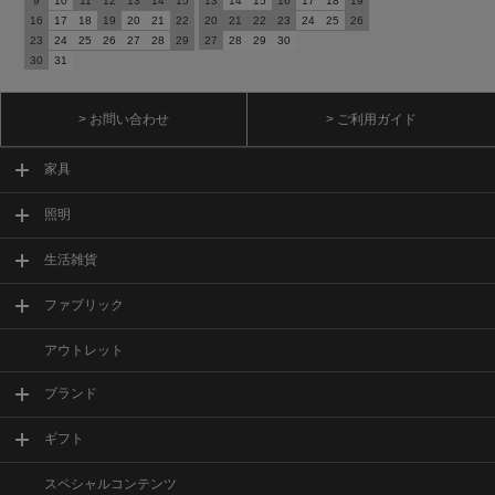
9
10
11
12
13
14
15
13
14
15
16
17
18
19
16
17
18
19
20
21
22
20
21
22
23
24
25
26
23
24
25
26
27
28
29
27
28
29
30
30
31
> お問い合わせ
> ご利用ガイド
家具
照明
生活雑貨
ファブリック
アウトレット
ブランド
ギフト
スペシャルコンテンツ