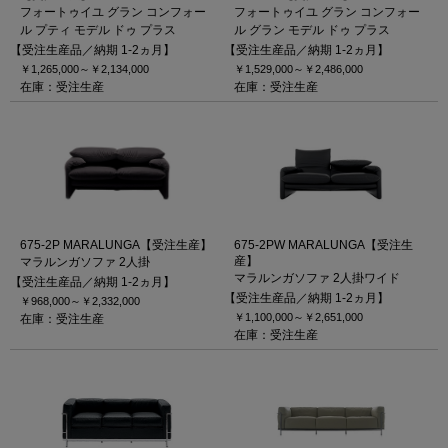
フォートゥイユ グラン コンフォー
フォートゥイユ グラン コンフォー
ル プティ モデル ドゥ プラス
ル グラン モデル ドゥ プラス
【受注生産品／納期 1-2ヵ月】
【受注生産品／納期 1-2ヵ月】
￥1,265,000～
￥2,134,000
￥1,529,000～
￥2,486,000
在庫：受注生産
在庫：受注生産
675-2P MARALUNGA【受注生産】
675-2PW MARALUNGA【受注生
産】
マラルンガソファ 2人掛
マラルンガソファ 2人掛ワイド
【受注生産品／納期 1-2ヵ月】
【受注生産品／納期 1-2ヵ月】
￥968,000～
￥2,332,000
￥1,100,000～
￥2,651,000
在庫：受注生産
在庫：受注生産