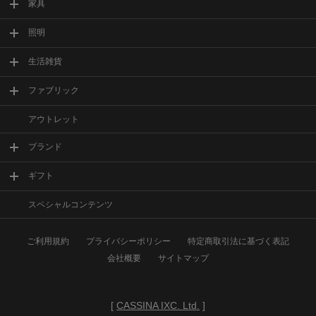
家具
照明
生活雑貨
ファブリック
アウトレット
ブランド
ギフト
スペシャルコンテンツ
ご利用規約
プライバシーポリシー
特定商取引法に基づく表記
会社概要
サイトマップ
[
CASSINA IXC. Ltd.
]