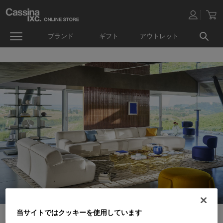
ブランド
ギフト
アウトレット
当サイトではクッキーを使用しています